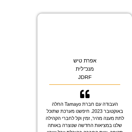
אפרת טיש
מנכ"לית
JDRF
העבודה עם חברת Tamayo החלה
באוקטובר 2023. חיפשנו מערכת שתוכל
לתת מענה מהיר, זמין וקל לחברי הקהילה
שלנו במציאות החדשה שנוצרה באותה