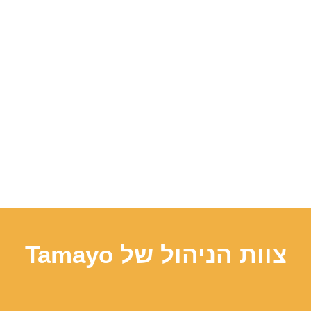
צוות הניהול של Tamayo