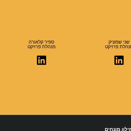
שני שמוניק
ספיר קלאורה
נהלת פרויקט
מנהלת פרויקט
ילון מונחים