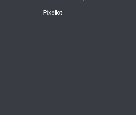
Pixellot