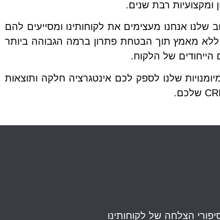
ן ומקצועיות רבת שנים.
חב שלנו אנחנו מעצימים את לקוחותינו ומסייעים להם
ללא מאמץ תוך הבטחת פתרון ברמה הגבוהה ביותר
הייחודים של הלקוח.
יומנויות שלנו לספק לכם אינטגרציה חלקה ותוצאות
יפורי הצלחה של לקוחותינו