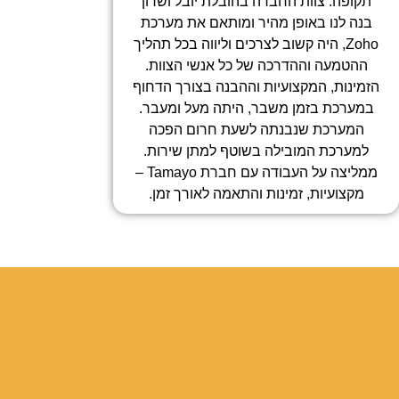
תקופה. צוות החברה בהובלת יובל ושרון
בנה לנו באופן מהיר ומותאם את מערכת
Zoho, היה קשוב לצרכים וליווה בכל תהליך
ההטמעה וההדרכה של כל אנשי הצוות.
הזמינות, המקצועיות וההבנה בצורך הדחוף
במערכת בזמן משבר, היתה מעל ומעבר.
המערכת שנבנתה לשעת חרום הפכה
למערכת המובילה בשוטף למתן שירות.
ממליצה על העבודה עם חברת Tamayo –
מקצועיות, זמינות והתאמה לאורך זמן.