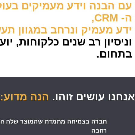
עם הבנה וידע מעמיקים בעו
ה- CRM,
ידע מעמיק ונרחב במגוון תע
וניסיון רב שנים כלקוחות, יו
בתחום.
אנחנו עושים זוהו
.
הנה מדוע:
חברה בצמיחה מתמדת שהמוצר שלה זוכה
רחבה