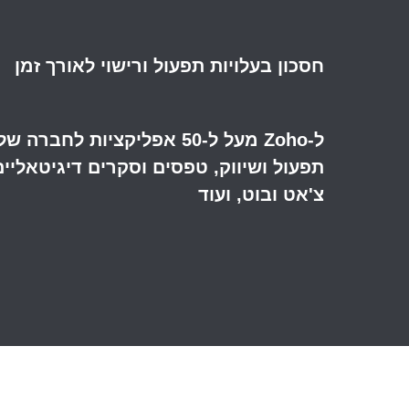
חסכון בעלויות תפעול ורישוי לאורך זמן
ל-Zoho מעל ל-50 אפליקציות לח
תפעול ושיווק, טפסים וסקרים דיגיטאליים
צ'אט ובוט, ועוד